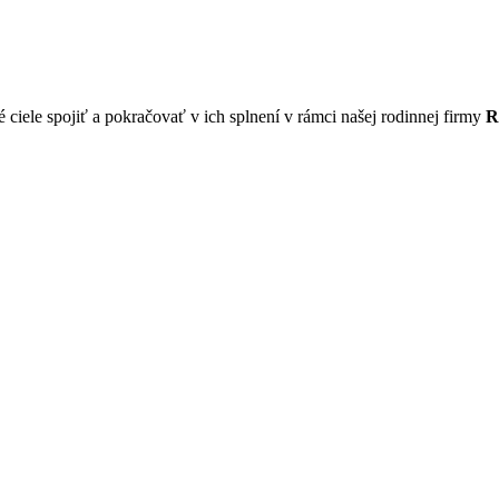
 ciele spojiť a pokračovať v ich splnení v rámci našej rodinnej firmy
R